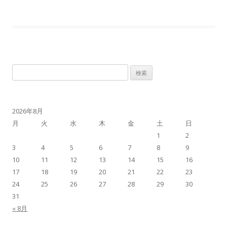
検
索:
2026年8月
月
火
水
木
金
土
日
1
2
3
4
5
6
7
8
9
10
11
12
13
14
15
16
17
18
19
20
21
22
23
24
25
26
27
28
29
30
31
« 8月