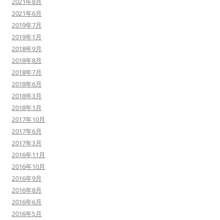
2021年8月
2021年6月
2019年7月
2019年1月
2018年9月
2018年8月
2018年7月
2018年6月
2018年3月
2018年1月
2017年10月
2017年6月
2017年3月
2016年11月
2016年10月
2016年9月
2016年8月
2016年6月
2016年5月