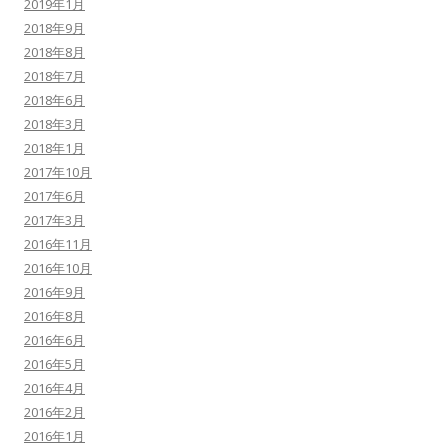
2019年1月
2018年9月
2018年8月
2018年7月
2018年6月
2018年3月
2018年1月
2017年10月
2017年6月
2017年3月
2016年11月
2016年10月
2016年9月
2016年8月
2016年6月
2016年5月
2016年4月
2016年2月
2016年1月