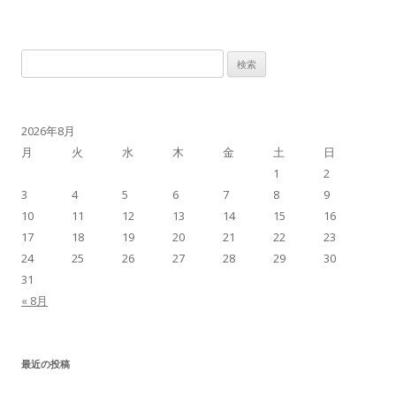
検
索:
2026年8月
月
火
水
木
金
土
日
1
2
3
4
5
6
7
8
9
10
11
12
13
14
15
16
17
18
19
20
21
22
23
24
25
26
27
28
29
30
31
« 8月
最近の投稿