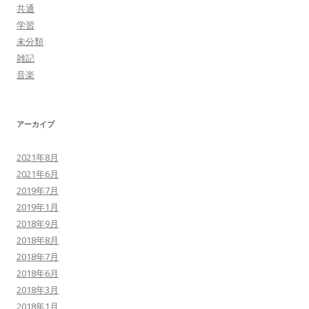
共通
学習
未分類
雑記
音楽
アーカイブ
2021年8月
2021年6月
2019年7月
2019年1月
2018年9月
2018年8月
2018年7月
2018年6月
2018年3月
2018年1月