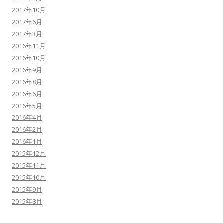
2017年10月
2017年6月
2017年3月
2016年11月
2016年10月
2016年9月
2016年8月
2016年6月
2016年5月
2016年4月
2016年2月
2016年1月
2015年12月
2015年11月
2015年10月
2015年9月
2015年8月