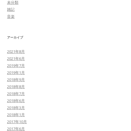
未分類
雑記
音楽
アーカイブ
2021年8月
2021年6月
2019年7月
2019年1月
2018年9月
2018年8月
2018年7月
2018年6月
2018年3月
2018年1月
2017年10月
2017年6月