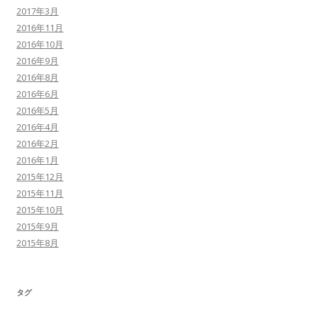
2017年3月
2016年11月
2016年10月
2016年9月
2016年8月
2016年6月
2016年5月
2016年4月
2016年2月
2016年1月
2015年12月
2015年11月
2015年10月
2015年9月
2015年8月
タグ