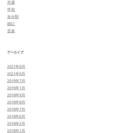
共通
学習
未分類
雑記
音楽
アーカイブ
2021年8月
2021年6月
2019年7月
2019年1月
2018年9月
2018年8月
2018年7月
2018年6月
2018年3月
2018年1月