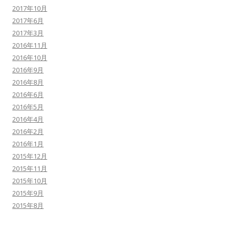
2017年10月
2017年6月
2017年3月
2016年11月
2016年10月
2016年9月
2016年8月
2016年6月
2016年5月
2016年4月
2016年2月
2016年1月
2015年12月
2015年11月
2015年10月
2015年9月
2015年8月